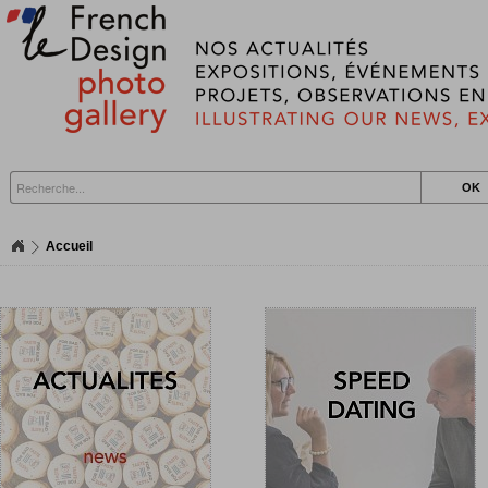
Accueil