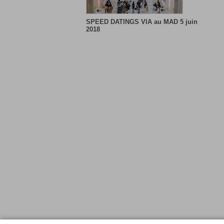
SPEED DATINGS VIA au MAD 5 juin
2018