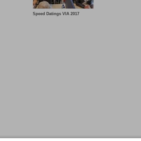
Speed Datings VIA 2017