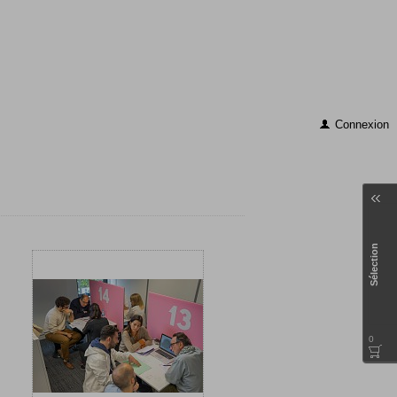
Connexion
Sélection
0