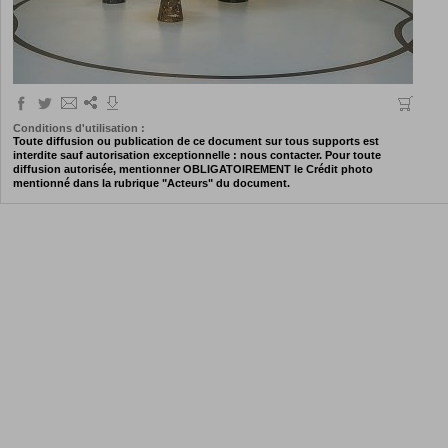
Conditions d'utilisation :
Toute diffusion ou publication de ce document sur tous supports est
interdite sauf autorisation exceptionnelle : nous contacter. Pour toute
diffusion autorisée, mentionner OBLIGATOIREMENT le Crédit photo
mentionné dans la rubrique "Acteurs" du document.