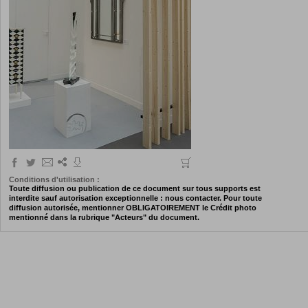
Conditions d'utilisation :
Toute diffusion ou publication de ce document sur tous supports est
interdite sauf autorisation exceptionnelle : nous contacter. Pour toute
diffusion autorisée, mentionner OBLIGATOIREMENT le Crédit photo
mentionné dans la rubrique "Acteurs" du document.