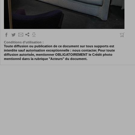
Conditions d'utilisation :
Toute diffusion ou publication de ce document sur tous supports est
interdite sauf autorisation exceptionnelle : nous contacter. Pour toute
diffusion autorisée, mentionner OBLIGATOIREMENT le Crédit photo
mentionné dans la rubrique "Acteurs" du document.