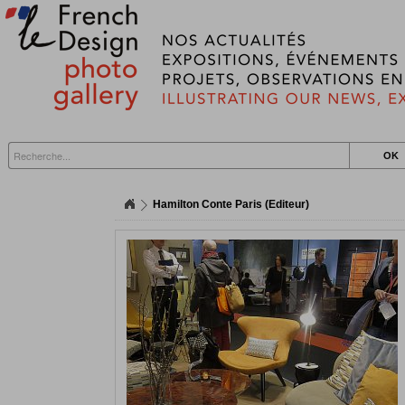
Hamilton Conte Paris (Editeur)