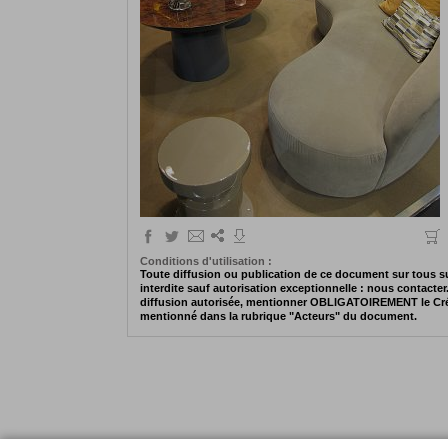
Conditions d'utilisation :
Toute diffusion ou publication de ce document sur tous s
interdite sauf autorisation exceptionnelle : nous contacter
diffusion autorisée, mentionner OBLIGATOIREMENT le Cr
mentionné dans la rubrique "Acteurs" du document.