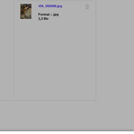
VIA_050068.jpg
Format : .jpg
1,3 Mo