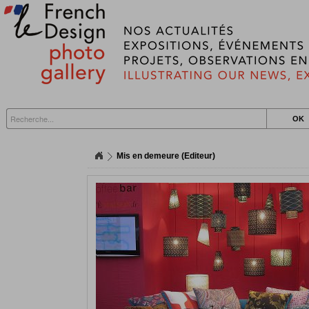
Mis en demeure (Editeur)