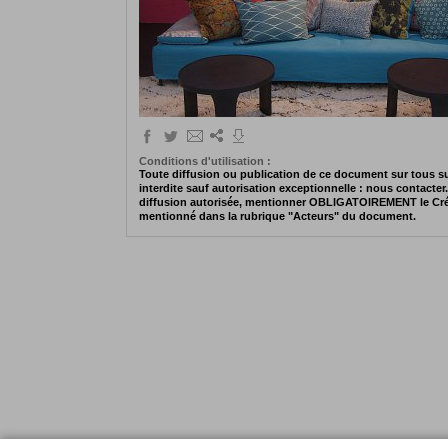
Conditions d'utilisation :
Toute diffusion ou publication de ce document sur tous s
interdite sauf autorisation exceptionnelle : nous contacter
diffusion autorisée, mentionner OBLIGATOIREMENT le Cré
mentionné dans la rubrique "Acteurs" du document.