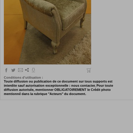
Conditions d'utilisation :
Toute diffusion ou publication de ce document sur tous supports est
interdite sauf autorisation exceptionnelle : nous contacter. Pour toute
diffusion autorisée, mentionner OBLIGATOIREMENT le Crédit photo
mentionné dans la rubrique "Acteurs" du document.