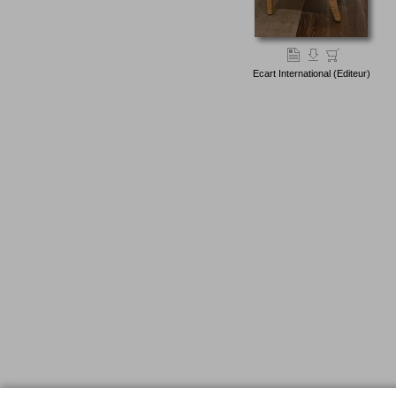
Ecart International (Editeur)