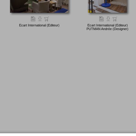
Ecart International (Editeur)
Ecart International (Editeur)
PUTMAN Andrée (Designer)