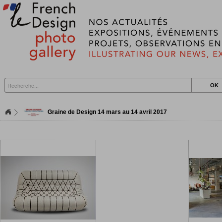
Graine de Design 14 mars au 14 avril 2017