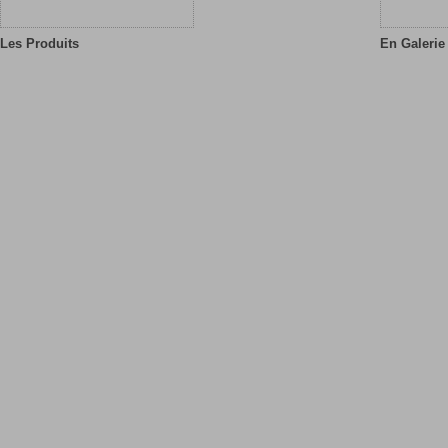
Les Produits
En Galerie